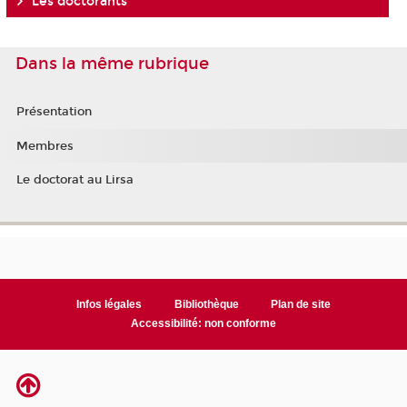
Les doctorants
Dans la même rubrique
Présentation
Membres
Le doctorat au Lirsa
Infos légales
Bibliothèque
Plan de site
Accessibilité: non conforme