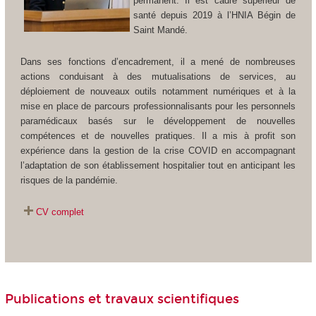
permanent. Il est cadre supérieur de
santé depuis 2019 à l’HNIA Bégin de
Saint Mandé.
Dans ses fonctions d’encadrement, il a mené de nombreuses
actions conduisant à des mutualisations de services, au
déploiement de nouveaux outils notamment numériques et à la
mise en place de parcours professionnalisants pour les personnels
paramédicaux basés sur le développement de nouvelles
compétences et de nouvelles pratiques. Il a mis à profit son
expérience dans la gestion de la crise COVID en accompagnant
l’adaptation de son établissement hospitalier tout en anticipant les
risques de la pandémie.
CV complet
Publications et travaux scientifiques