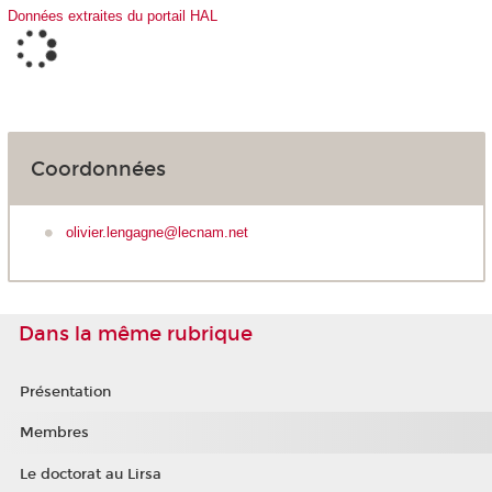
Données extraites du portail HAL
Coordonnées
olivier.lengagne@lecnam.net
Dans la même rubrique
Présentation
Membres
Le doctorat au Lirsa