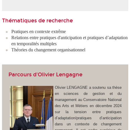
Thématiques de recherche
Pratiques en contexte extrême
Relations entre pratiques d'anticipation et pratiques d’adaptation
en temporalités multiples
Théories du changement organisationnel
Parcours d'Olivier Lengagne
Olivier LENGAGNE a soutenu sa thèse
en sciences de gestion et du
management au Conservatoire National
des Arts et Métiers en décembre 2024
sur la tension entre pratiques
d’adaptation/pratiques d’anticipation
dans un contexte de changement