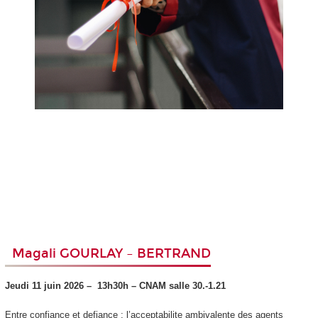
Magali GOURLAY – BERTRAND
Jeudi 11 juin 2026 –
13h30h – CNAM
salle 30.-1.21
Entre confiance et defiance : l’acceptabilite ambivalente des agents