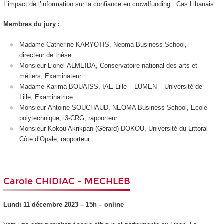
L’impact de l’information sur la confiance en crowdfunding : Cas Libanais
Membres du jury :
Madame Catherine KARYOTIS, Neoma Business School,
directeur de thèse
Monsieur Lionel ALMEIDA, Conservatoire national des arts et
métiers, Examinateur
Madame Karima BOUAISS, IAE Lille – LUMEN – Université de
Lille, Examinatrice
Monsieur Antoine SOUCHAUD, NEOMA Business School, Ecole
polytechnique, i3-CRG, rapporteur
Monsieur Kokou Akrikpan (Gérard) DOKOU, Université du Littoral
Côte d’Opale, rapporteur
Carole CHIDIAC - MECHLEB
Lundi 11 décembre 2023 – 15h – online