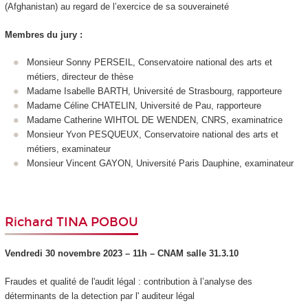
(Afghanistan) au regard de l’exercice de sa souveraineté
Membres du jury :
Monsieur Sonny PERSEIL, Conservatoire national des arts et
métiers, directeur de thèse
Madame Isabelle BARTH, Université de Strasbourg, rapporteure
Madame Céline CHATELIN, Université de Pau, rapporteure
Madame Catherine WIHTOL DE WENDEN, CNRS, examinatrice
Monsieur Yvon PESQUEUX, Conservatoire national des arts et
métiers, examinateur
Monsieur Vincent GAYON, Université Paris Dauphine, examinateur
Richard TINA POBOU
Vendredi 30 novembre 2023 – 11h – CNA
M salle
31.3.10
Fraudes et qualité de l'audit légal : contribution à l’analyse des
déterminants de la detection par l' auditeur légal