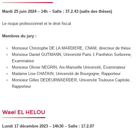
Mardi 25 juin 2024 – 14h
–
Salle : 37.2.43 (salle des thèses)
Le risque professionnel et le droit fiscal
Membres du jury :
Monsieur Christophe DE LA MARDIERE, CNAM, directeur de thèse
Monsieur Daniel GUTMANN, Université Paris 1 Panthéon Sorbonne,
Examinateur
Monsieur Olivier NEGRIN, Aix-Marseille Université, Examinateur
Madame Lise CHATAIN, Université de Bourgogne, Rapporteur
Monsieur Gilles DEDEURWAERDER, Université Toulouse Capitole,
Rapporteur
Wael EL HELOU
Lundi 17 décembre 2023 – 14h3
0 –
Salle : 17.2.07