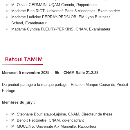
M. Olivier GERMAIN, UQAM Canada, Rapporteure
Madame Elen RIOT, Université Paris 8 Vincennes, Examinatrice
Madame Ludivine PERRAY-REDSLOB, EM Lyon Business
School, Examinateur
Madame Cynthia FLEURY-PERKINS, CNAM, Examinateur
Batoul TAMIM
Mercredi 5 novembre 2025 –
9h – CNAM
Salle 21.2.28
Du produit partage à la marque partage : Relation Marque-Cause du Produit
Partage
Membres du jury :
M. Stephane Bourliataux-Lajoine, CNAM, Directeur de thèse
M. Benoît Petitpretre, CNAM, co-encadrant
M. MOULINS, Université Aix Marseille, Rapporteur