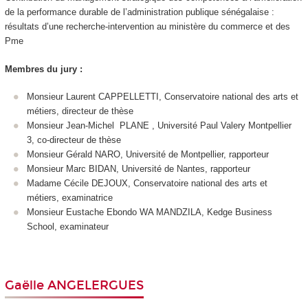
de la performance durable de l’administration publique sénégalaise :
résultats d’une recherche-intervention au ministère du commerce et des
Pme
Membres du jury :
Monsieur Laurent CAPPELLETTI, Conservatoire national des arts et
métiers, directeur de thèse
Monsieur Jean-Michel PLANE , Université Paul Valery Montpellier
3, co-directeur de thèse
Monsieur Gérald NARO, Université de Montpellier, rapporteur
Monsieur Marc BIDAN, Université de Nantes, rapporteur
Madame Cécile DEJOUX, Conservatoire national des arts et
métiers, examinatrice
Monsieur Eustache Ebondo WA MANDZILA, Kedge Business
School, examinateur
Gaëlle ANGELERGUES