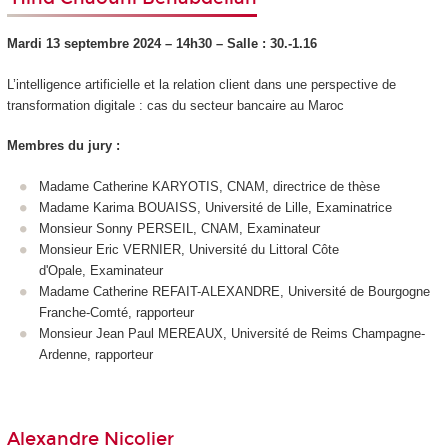
Mardi 13 septembre 2024 – 14h30
–
Salle : 30.-1.16
L’intelligence artificielle et la relation client dans une perspective de
transformation digitale : cas du secteur bancaire au Maroc
Membres du jury :
Madame Catherine KARYOTIS, CNAM, directrice de thèse
Madame Karima BOUAISS, Université de Lille, Examinatrice
Monsieur Sonny PERSEIL, CNAM, Examinateur
Monsieur Eric VERNIER, Université du Littoral Côte
d'Opale, Examinateur
Madame Catherine REFAIT-ALEXANDRE, Université de Bourgogne
Franche-Comté, rapporteur
Monsieur Jean Paul MEREAUX, Université de Reims Champagne-
Ardenne, rapporteur
Alexandre Nicolier