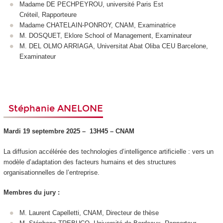
Madame DE PECHPEYROU, université Paris Est
Créteil, Rapporteure
Madame CHATELAIN-PONROY, CNAM, Examinatrice
M. DOSQUET, Eklore School of Management, Examinateur
M. DEL OLMO ARRIAGA, Universitat Abat Oliba CEU Barcelone,
Examinateur
Stéphanie ANELONE
Mardi 19 septembre 2025 –
13H45 – CNAM
La diffusion accélérée des technologies d’intelligence artificielle : vers un
modèle d’adaptation des facteurs humains et des structures
organisationnelles de l’entreprise.
Membres du jury :
M. Laurent Capelletti, CNAM, Directeur de thèse