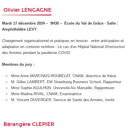
Olivier LENGAGNE
Mardi 17 décembre 2024 –
9H30 –
École du Val de Grâce - Salle :
Amphithéâtre LEVY
Changement organisationnel et pratiques en tension : entre anticipation et
adaptation en contexte extrême - Le cas d'un Hôpital National d'Instruction
des Armées pendant la pandémie COVID
Membres du jury :
Mme Anne MARCHAIS-ROUBELAT, CNAM, directrice de thèse
M. Gilles LAMBERT, EM Strasbourg Business School, Rapporteur
Mme Sophie AGULHON, Université Aix Marseille, Rapporteure
Mme Madina RIVAL, CNAM, Examinatrice
M. Vincent DUVERGER, Service de Santé des Armées, Invité
Bérangère CLEPIER