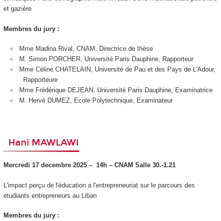
et gazière
Membres du jury :
Mme Madina Rival, CNAM, Directrice de thèse
M. Simon PORCHER, Université Paris Dauphine, Rapporteur
Mme Céline CHATELAIN, Université de Pau et des Pays de L'Adour,
Rapporteure
Mme Frédérique DEJEAN, Université Paris Dauphine, Examinatrice
M. Hervé DUMEZ, Ecole Polytechnique, Examinateur
Hani MAWLAWI
Mercredi 17 decembre 2025 –
14h – CNAM
Salle 30.-1.21
L'impact perçu de l'éducation a l'entrepreneuriat sur le parcours des
étudiants entrepreneurs au Liban
Membres du jury :