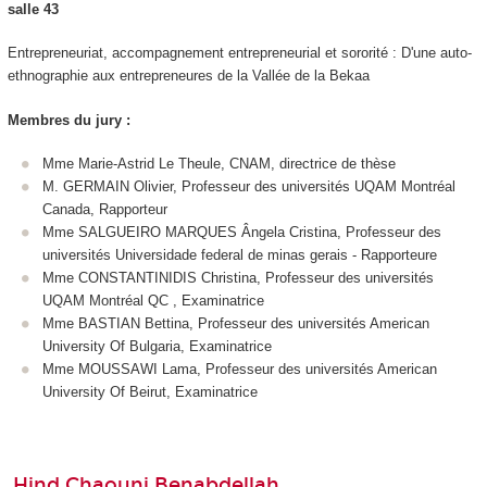
salle 43
Entrepreneuriat, accompagnement entrepreneurial et sororité : D'une auto-
ethnographie aux entrepreneures de la Vallée de la Bekaa
Membres du jury :
Mme Marie-Astrid Le Theule, CNAM, directrice de thèse
M. GERMAIN Olivier, Professeur des universités UQAM Montréal
Canada, Rapporteur
Mme SALGUEIRO MARQUES Ângela Cristina, Professeur des
universités Universidade federal de minas gerais - Rapporteure
Mme CONSTANTINIDIS Christina, Professeur des universités
UQAM Montréal QC , Examinatrice
Mme BASTIAN Bettina, Professeur des universités American
University Of Bulgaria, Examinatrice
Mme MOUSSAWI Lama, Professeur des universités American
University Of Beirut, Examinatrice
Hind Chaouni Benabdellah