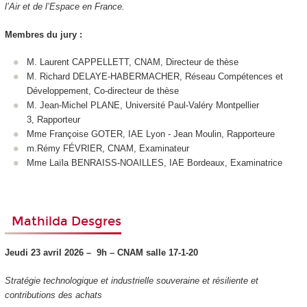
l’Air et de l’Espace en France.
Membres du jury :
M. Laurent CAPPELLETT, CNAM, Directeur de thèse
M. Richard DELAYE-HABERMACHER, Réseau Compétences et
Développement, Co-directeur de thèse
M. Jean-Michel PLANE, Université Paul-Valéry Montpellier
3, Rapporteur
Mme Françoise GOTER, IAE Lyon - Jean Moulin, Rapporteure
m.Rémy FÉVRIER, CNAM, Examinateur
Mme Laïla BENRAISS-NOAILLES, IAE Bordeaux, Examinatrice
Mathilda Desgres
Jeudi 23 avril 2026 –
9h – CNAM
salle 17-1-20
Stratégie technologique et industrielle souveraine et résiliente et
contributions des achats