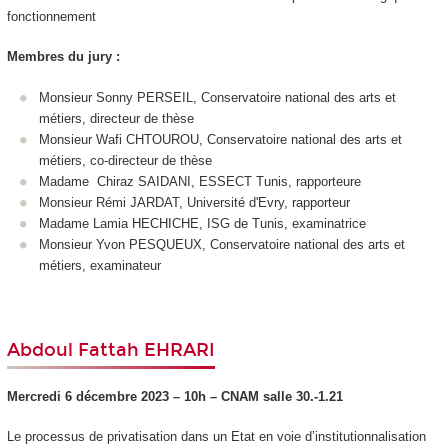
fonctionnement
Membres du jury :
Monsieur Sonny PERSEIL, Conservatoire national des arts et
métiers, directeur de thèse
Monsieur Wafi CHTOUROU, Conservatoire national des arts et
métiers, co-directeur de thèse
Madame Chiraz SAIDANI, ESSECT Tunis, rapporteure
Monsieur Rémi JARDAT, Université d'Evry, rapporteur
Madame Lamia HECHICHE, ISG de Tunis, examinatrice
Monsieur Yvon PESQUEUX, Conservatoire national des arts et
métiers, examinateur
Abdoul Fattah EHRARI
Mercredi 6 décembre 2023 – 10h – CNA
M salle
30.-1.21
Le processus de privatisation dans un Etat en voie d’institutionnalisation