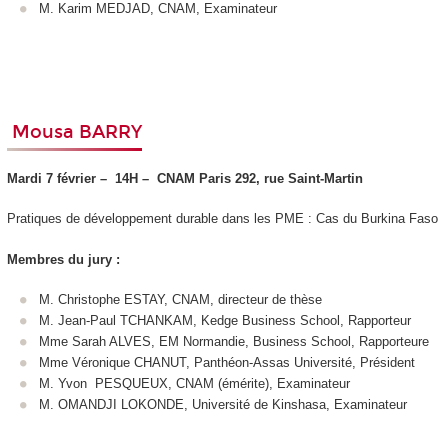
M. Karim MEDJAD, CNAM, Examinateur
Mousa BARRY
Mardi 7 février –
14H –
CNAM Paris 292, rue Saint-Martin
Pratiques de développement durable dans les PME : Cas du Burkina Faso
Membres du jury :
M. Christophe ESTAY, CNAM, directeur de thèse
M. Jean-Paul TCHANKAM, Kedge Business School, Rapporteur
Mme Sarah ALVES, EM Normandie, Business School, Rapporteure
Mme Véronique CHANUT, Panthéon-Assas Université, Président
M. Yvon PESQUEUX, CNAM (émérite), Examinateur
M. OMANDJI LOKONDE, Université de Kinshasa, Examinateur