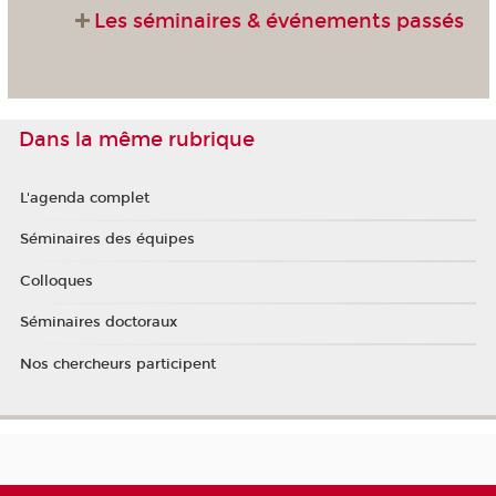
Les séminaires & événements passés
Dans la même rubrique
L'agenda complet
Séminaires des équipes
Colloques
Séminaires doctoraux
Nos chercheurs participent