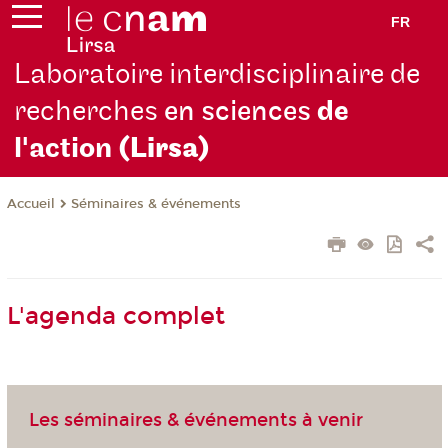
FR
Laboratoire interdisciplinaire de
recherches
en sciences
de
l'action
(Lirsa)
Séminaires & événements
Accueil
L'agenda complet
Les séminaires & événements à venir