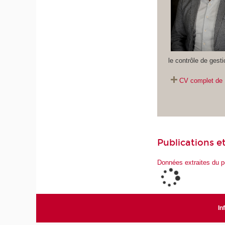
le contrôle de gesti
CV complet de
Publications et
Données extraites du p
In