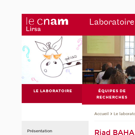
Laboratoire
LE LABORATOIRE
ÉQUIPES DE
RECHERCHES
Le laborat
Accueil
Riad BAHA
Présentation