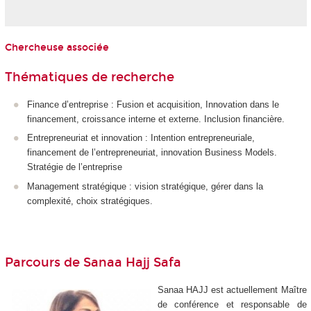
Chercheuse associée
Thématiques de recherche
Finance d’entreprise : Fusion et acquisition, Innovation dans le
financement, croissance interne et externe. Inclusion financière.
Entrepreneuriat et innovation : Intention entrepreneuriale,
financement de l’entrepreneuriat, innovation Business Models.
Stratégie de l’entreprise
Management stratégique : vision stratégique, gérer dans la
complexité, choix stratégiques.
Parcours de Sanaa Hajj Safa
Sanaa HAJJ est actuellement Maître
de conférence et responsable de