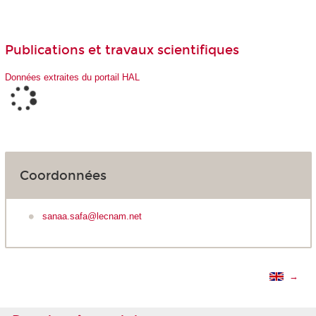
Publications et travaux scientifiques
Données extraites du portail HAL
Coordonnées
sanaa.safa@lecnam.net
→