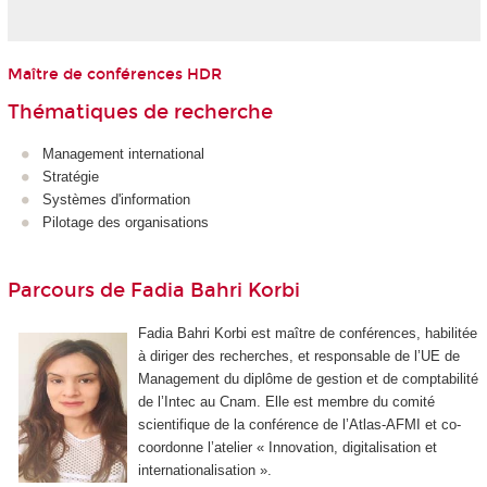
Maître de conférences HDR
Thématiques de recherche
Management international
Stratégie
Systèmes d'information
Pilotage des organisations
Parcours de Fadia Bahri Korbi
Fadia Bahri Korbi est maître de conférences, habilitée
à diriger des recherches, et responsable de l’UE de
Management du diplôme de gestion et de comptabilité
de l’Intec au Cnam. Elle est membre du comité
scientifique de la conférence de l’Atlas-AFMI et co-
coordonne l’atelier « Innovation, digitalisation et
internationalisation ».