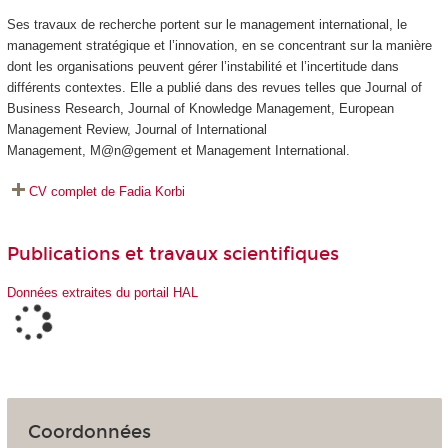
Ses travaux de recherche portent sur le management international, le
management stratégique et l’innovation, en se concentrant sur la manière
dont les organisations peuvent gérer l’instabilité et l’incertitude dans
différents contextes. Elle a publié dans des revues telles que
Journal of
Business Research
,
Journal of Knowledge Management
,
European
Management Review
,
Journal of International
Management
,
M@n@gement
et
Management International
.
CV complet de Fadia Korbi
Publications et travaux scientifiques
Données extraites du portail HAL
Coordonnées