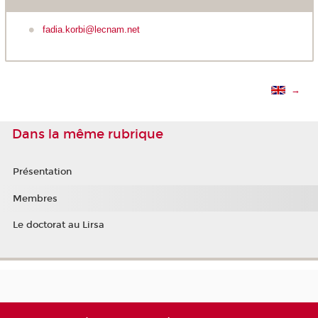
fadia.korbi@lecnam.net
→
Dans la même rubrique
Présentation
Membres
Le doctorat au Lirsa