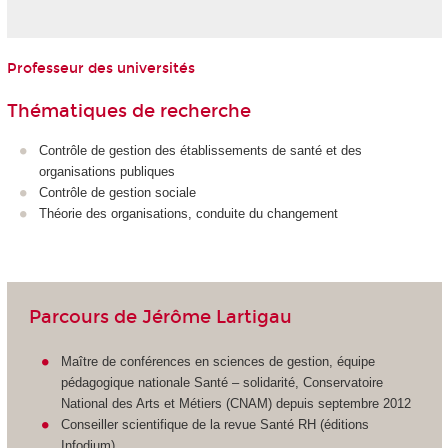
Professeur des universités
Thématiques de recherche
Contrôle de gestion des établissements de santé et des
organisations publiques
Contrôle de gestion sociale
Théorie des organisations, conduite du changement
Parcours de Jérôme Lartigau
Maître de conférences en sciences de gestion, équipe
pédagogique nationale Santé – solidarité, Conservatoire
National des Arts et Métiers (CNAM) depuis septembre 2012
Conseiller scientifique de la revue Santé RH (éditions
Infodium)