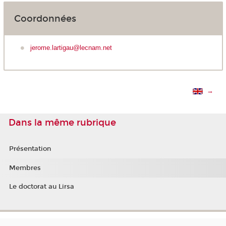
Coordonnées
jerome.lartigau@lecnam.net
→
Dans la même rubrique
Présentation
Membres
Le doctorat au Lirsa