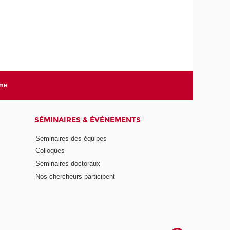
rme
SÉMINAIRES & ÉVÉNEMENTS
Séminaires des équipes
Colloques
Séminaires doctoraux
Nos chercheurs participent