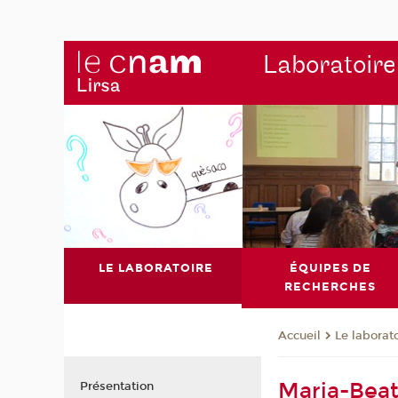
Laboratoire
LE LABORATOIRE
ÉQUIPES DE
RECHERCHES
Le laborat
Accueil
Maria-Bea
Présentation