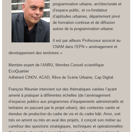
programmation urbaine, architecturale et
d’espace public, et co-fondateur
d’aptitudes urbaines, département privé
de formation continue et de diffusion
autour de la programmation urbaine.
Il est par ailleurs Professeur associé au
CNAM dans l’EPN « aménagement et
développement des territoires »
Membre expert de l’ANRU, Membre Conseil scientifique
EcoQuartier
Adhérent CINOV, ACAD, Rêve de Scène Urbaine, Cap Digital
François Meunier intervient sur des thématiques variées l’ayant
amené à pratiquer à différentes échelles (de l’aménagement
d’espaces publics aux programmes d’équipements administratifs et
tertiaires en passant par le projet urbain), des contextes variés et
étendus de production du cadre de vie et du cadre bâti. Ainsi, soit
très en amont ou très en aval des projets, il conçoit son métier au
carrefour des questions stratégiques, techniques et opérationnelles