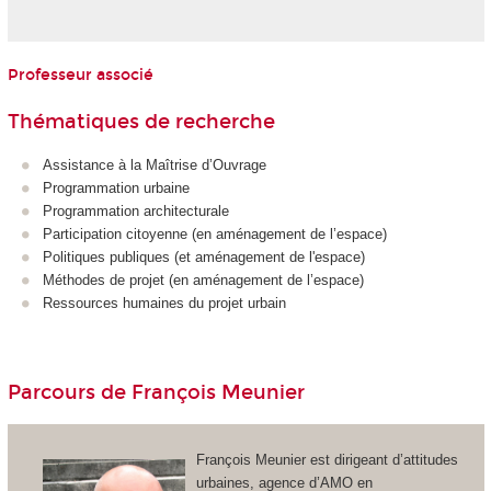
Professeur associé
Thématiques de recherche
Assistance à la Maîtrise d’Ouvrage
Programmation urbaine
Programmation architecturale
Participation citoyenne (en aménagement de l’espace)
Politiques publiques (et aménagement de l'espace)
Méthodes de projet (en aménagement de l’espace)
Ressources humaines du projet urbain
Parcours de François Meunier
François Meunier est dirigeant d’attitudes
urbaines, agence d’AMO en