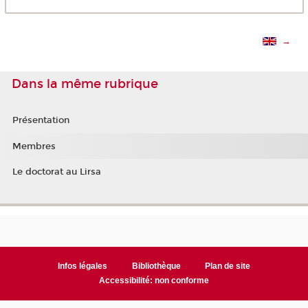
→
Dans la même rubrique
Présentation
Membres
Le doctorat au Lirsa
Infos légales
Bibliothèque
Plan de site
Accessibilité: non conforme