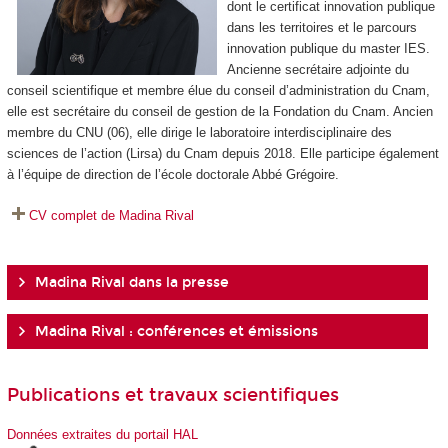
dont le certificat innovation publique
dans les territoires et le parcours
innovation publique du master IES.
Ancienne secrétaire adjointe du
conseil scientifique et membre élue du conseil d’administration du Cnam,
elle est secrétaire du conseil de gestion de la Fondation du Cnam. Ancien
membre du CNU (06), elle dirige le laboratoire interdisciplinaire des
sciences de l’action (Lirsa) du Cnam depuis 2018. Elle participe également
à l’équipe de direction de l’école doctorale Abbé Grégoire.
CV complet de Madina Rival
Madina Rival dans la presse
Madina Rival : conférences et émissions
Publications et travaux scientifiques
Données extraites du portail HAL