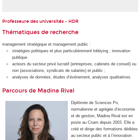
Professeure des universités - HDR
Thématiques de recherche
management stratégique et management public :
stratégies politiques et plus particulièrement lobbying ; innovation
publique
acteurs du secteur privé lucratif (entreprises, cabinets de conseil) ou
non (associations, syndicats de salariés) et public ;
analyses de données, études d’évènement, analyses qualitatives.
Parcours de Madina Rival
Diplômée de Sciences Po,
normalienne et agrégée d’économie
et de gestion, Madina Rival est en
poste au Cnam depuis 2003. Elle a
créé et dirige des formations dédiées
au secteur public et à l’innovation