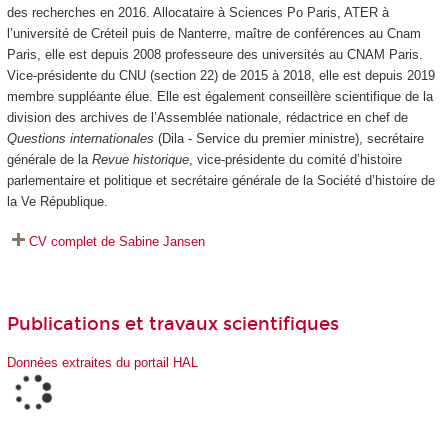
des recherches en 2016. Allocataire à Sciences Po Paris, ATER à
l’université de Créteil puis de Nanterre, maître de conférences au Cnam
Paris, elle est depuis 2008 professeure des universités au CNAM Paris.
Vice-présidente du CNU (section 22) de 2015 à 2018, elle est depuis 2019
membre suppléante élue. Elle est également conseillère scientifique de la
division des archives de l’Assemblée nationale, rédactrice en chef de
Questions internationales
(Dila - Service du premier ministre), secrétaire
générale de la
Revue historique
, vice-présidente du comité d’histoire
parlementaire et politique et secrétaire générale de la Société d’histoire de
la Ve République.
CV complet de Sabine Jansen
Publications et travaux scientifiques
Données extraites du portail HAL