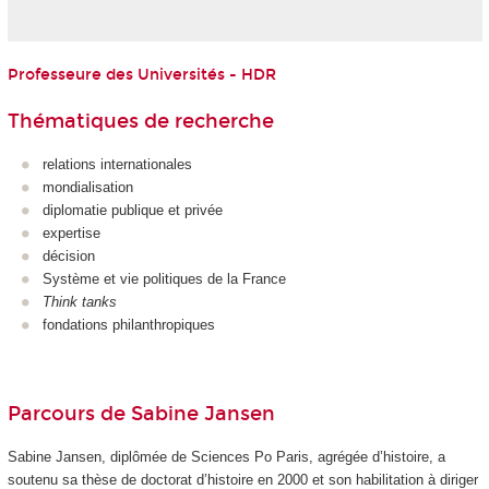
Professeure des Universités - HDR
Thématiques de recherche
relations internationales
mondialisation
diplomatie publique et privée
expertise
décision
Système et vie politiques de la France
Think tanks
fondations philanthropiques
Parcours de Sabine Jansen
Sabine Jansen, diplômée de Sciences Po Paris, agrégée d’histoire, a
soutenu sa thèse de doctorat d’histoire en 2000 et son habilitation à diriger