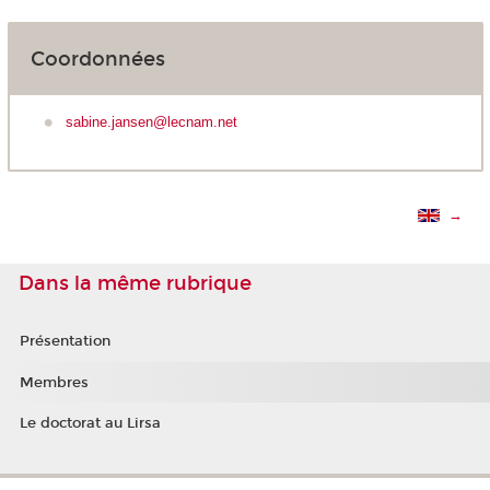
Coordonnées
sabine.jansen@lecnam.net
→
Dans la même rubrique
Présentation
Membres
Le doctorat au Lirsa