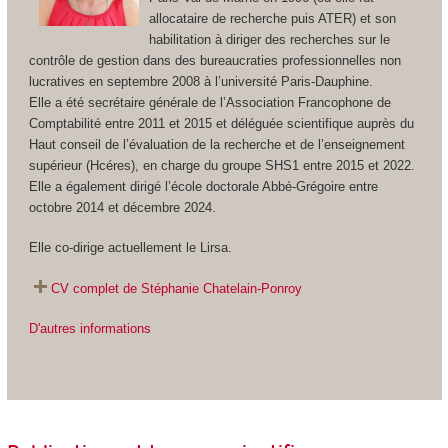
allocataire de recherche puis ATER) et son
habilitation à diriger des recherches sur le
contrôle de gestion dans des bureaucraties professionnelles non
lucratives en septembre 2008 à l’université Paris-Dauphine.
Elle a été secrétaire générale de l’Association Francophone de
Comptabilité entre 2011 et 2015 et déléguée scientifique auprès du
Haut conseil de l’évaluation de la recherche et de l’enseignement
supérieur (Hcéres), en charge du groupe SHS1 entre 2015 et 2022.
Elle a également dirigé l’école doctorale Abbé-Grégoire entre
octobre 2014 et décembre 2024.
Elle co-dirige actuellement le Lirsa.
CV complet de Stéphanie Chatelain-Ponroy
D'autres informations