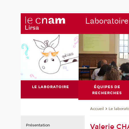
Laboratoire
LE LABORATOIRE
ÉQUIPES DE
RECHERCHES
Le laborat
Accueil
Valerie C
Présentation