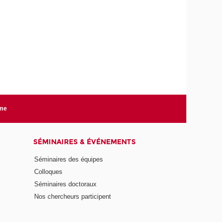
rme
SÉMINAIRES & ÉVÉNEMENTS
Séminaires des équipes
Colloques
Séminaires doctoraux
Nos chercheurs participent