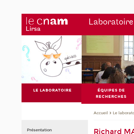
Laboratoire
LE LABORATOIRE
ÉQUIPES DE
RECHERCHES
Le laborat
Accueil
Richard M
Présentation