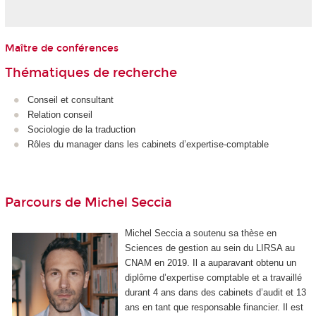
Maître de conférences
Thématiques de recherche
Conseil et consultant
Relation conseil
Sociologie de la traduction
Rôles du manager dans les cabinets d’expertise-comptable
Parcours de Michel Seccia
Michel Seccia a soutenu sa thèse en
Sciences de gestion au sein du LIRSA au
CNAM en 2019. Il a auparavant obtenu un
diplôme d’expertise comptable et a travaillé
durant 4 ans dans des cabinets d’audit et 13
ans en tant que responsable financier. Il est