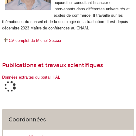
aujourd’hui consultant financier et
intervenants dans différentes universités et
écoles de commerce. Il travaille sur les
thématiques du conseil et de la sociologie de la traduction. Il est depuis
décembre 2023 Maître de conférences au CNAM.
CV complet de Michel Seccia
Publications et travaux scientifiques
Données extraites du portail HAL
Coordonnées