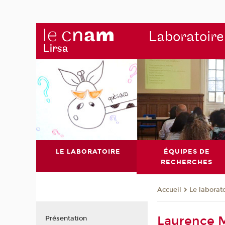
Laboratoire
LE LABORATOIRE
ÉQUIPES DE
RECHERCHES
Le laborat
Accueil
Laurence
Présentation