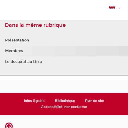
→
Dans la même rubrique
Présentation
Membres
Le doctorat au Lirsa
Infos légales
Bibliothèque
Plan de site
Accessibilité: non conforme