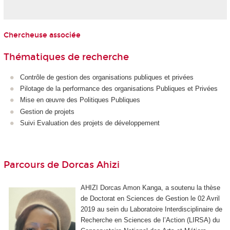
Chercheuse associée
Thématiques de recherche
Contrôle de gestion des organisations publiques et privées
Pilotage de la performance des organisations Publiques et Privées
Mise en œuvre des Politiques Publiques
Gestion de projets
Suivi Evaluation des projets de développement
Parcours de Dorcas Ahizi
AHIZI Dorcas Amon Kanga, a soutenu la thèse
de Doctorat en Sciences de Gestion le 02 Avril
2019 au sein du Laboratoire Interdisciplinaire de
Recherche en Sciences de l’Action (LIRSA) du