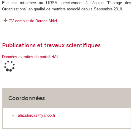
Elle est rattachée au LIRSA, précisément à l’équipe "Pilotage des
Organisations" en qualité de membre associé depuis Septembre 2019.
CV complet de Dorcas Ahizi
Publications et travaux scientifiques
Données extraites du portail HAL
Coordonnées
ahizidorcas@yahoo.fr