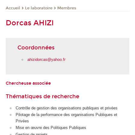
Le laboratoire
Membres
Accueil
Dorcas AHIZI
Coordonnées
ahizidorcas@yahoo.fr
Chercheuse associée
Thématiques de recherche
Contrôle de gestion des organisations publiques et privées
Pilotage de la performance des organisations Publiques et
Privées
Mise en œuvre des Politiques Publiques
Gestion de projets