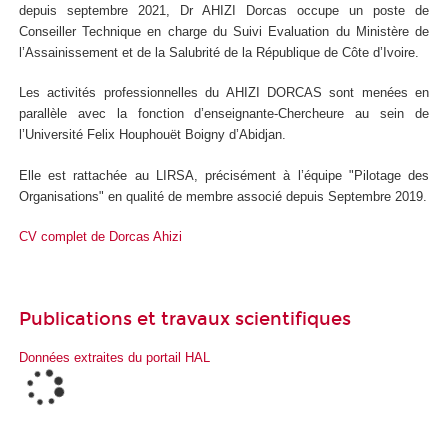
depuis septembre 2021, Dr AHIZI Dorcas occupe un poste de
Conseiller Technique en charge du Suivi Evaluation du Ministère de
l’Assainissement et de la Salubrité de la République de Côte d’Ivoire.
Les activités professionnelles du AHIZI DORCAS sont menées en
parallèle avec la fonction d’enseignante-Chercheure au sein de
l’Université Felix Houphouët Boigny d’Abidjan.
Elle est rattachée au LIRSA, précisément à l’équipe "Pilotage des
Organisations" en qualité de membre associé depuis Septembre 2019.
CV complet de Dorcas Ahizi
Publications et travaux scientifiques
Données extraites du portail HAL