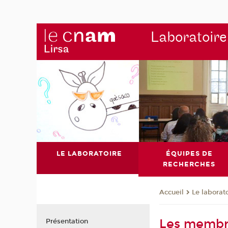
Laboratoire
LE LABORATOIRE
ÉQUIPES DE
RECHERCHES
Le laborat
Accueil
Les membre
Présentation