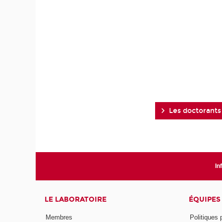
Les doctorants
In
LE LABORATOIRE
ÉQUIPES
Membres
Politiques