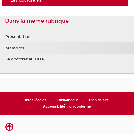
Les doctorants
Dans la même rubrique
Présentation
Membres
Le doctorat au Lirsa
Infos légales
Bibliothèque
Plan de site
Accessibilité: non conforme