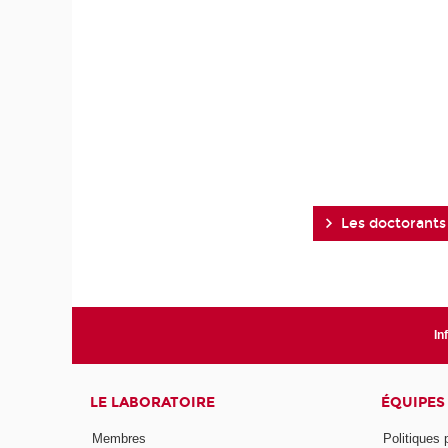
Les doctorants
In
LE LABORATOIRE
ÉQUIPES
Membres
Politiques