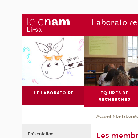
Laboratoire
LE LABORATOIRE
ÉQUIPES DE
RECHERCHES
Le laborat
Accueil
Les membre
Présentation