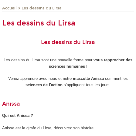
Les dessins du Lirsa
Accueil
Les dessins du Lirsa
Les dessins du Lirsa
Les dessins du Lirsa sont une nouvelle forme pour
vous rapprocher des
sciences humaines
!
Venez apprendre avec nous et notre
mascotte Anissa
comment les
sciences de l'
action
s’appliquent tous les jours.
Anissa
Qui est Anissa ?
Anissa est la girafe du Lirsa, découvrez son histoire.