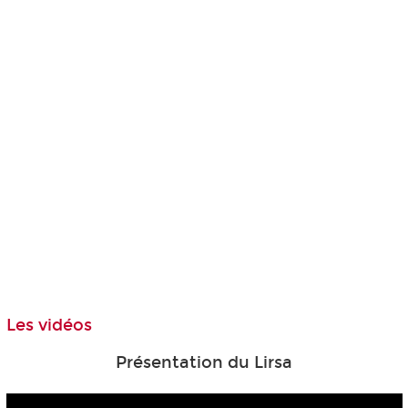
Les vidéos
Présentation du Lirsa