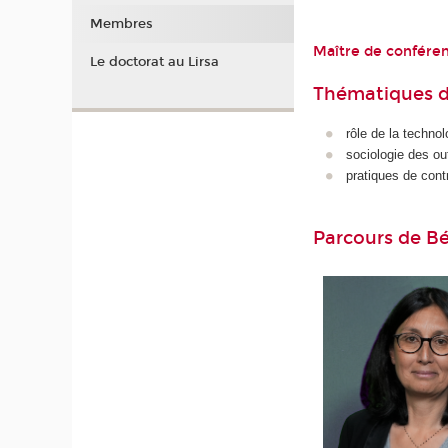
Membres
Maître de confére
Le doctorat au Lirsa
Thématiques d
rôle de la technol
sociologie des ou
pratiques de cont
Parcours de Bé