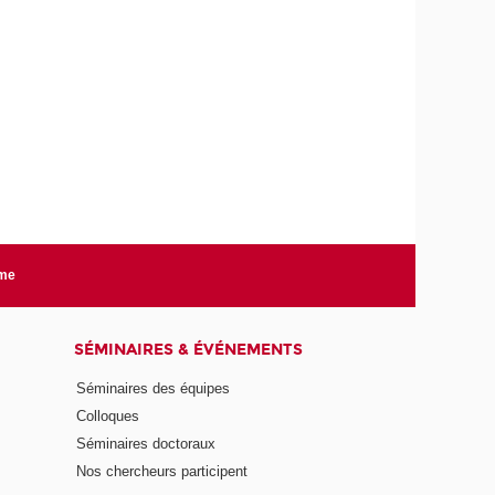
rme
SÉMINAIRES & ÉVÉNEMENTS
Séminaires des équipes
Colloques
Séminaires doctoraux
Nos chercheurs participent