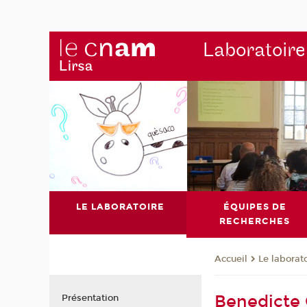
Laboratoire
LE LABORATOIRE
ÉQUIPES DE
RECHERCHES
Le laborat
Accueil
Benedicte
Présentation