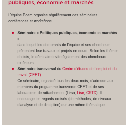
publiques, économie et marchés
L’équipe Poem organise régulièrement des séminaires,
conférences et
workshops
.
Séminaire « Politiques publiques, économie et marchés
»
,
dans lequel les doctorants de l’équipe et ses chercheurs
présentent leur travaux et projets en cours. Selon les thèmes
choisis, le séminaire invite également des chercheurs
extérieurs.
Séminaire transversal
du
Centre d’études de l’emploi et du
travail (CEET)
Ce séminaire, organisé tous les deux mois, s’adresse aux
membres du programme transverse CEET et de ses
laboratoires de rattachement (Lirsa,
Lise
,
CRTD
). Il
encourage les regards croisés (de méthodes, de niveaux
d’analyse et de discipline) sur une même thématique.