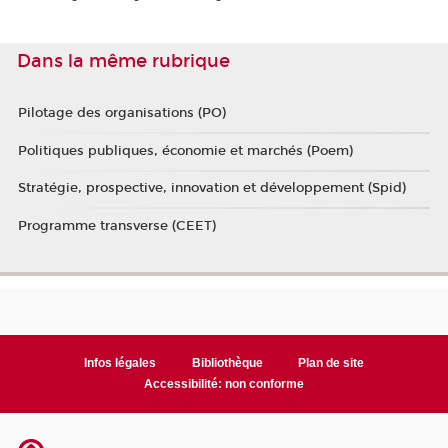
Dans la même rubrique
Pilotage des organisations (PO)
Politiques publiques, économie et marchés (Poem)
Stratégie, prospective, innovation et développement (Spid)
Programme transverse (CEET)
Infos légales
Bibliothèque
Plan de site
Accessibilité: non conforme