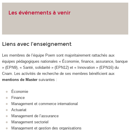
Les événements à venir
Liens avec l’enseignement
Les membres de l’équipe Poem sont majoritairement rattachés aux
équipes pédagogiques nationales «
Économie, finance, assurance, banque
»
(EPN9), «
Santé, solidarité »
(EPN12) et «
Innovation »
(EPN16) du
Cnam. Les activités de recherche de ses membres bénéficient aux
mentions de Master
suivantes :
Économie
Finance
Management et commerce international
Actuariat
Management de l’assurance
Management sectoriel
Management et gestion des organisations