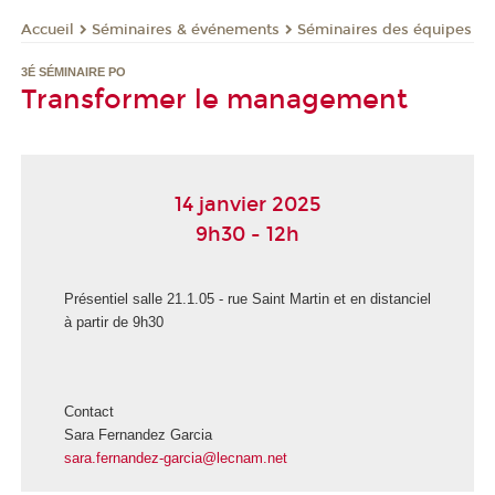
Séminaires & événements
Séminaires des équipes
Accueil
3É SÉMINAIRE PO
Transformer le management
14 janvier 2025
9h30 - 12h
Présentiel salle 21.1.05 - rue Saint Martin et en distanciel
à partir de 9h30
Contact
Sara Fernandez Garcia
sara.fernandez-garcia@lecnam.net