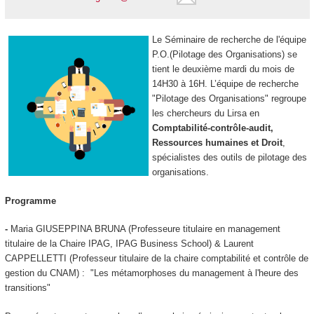
Le Séminaire de recherche de l'équipe
P.O.(Pilotage des Organisations) se
tient le deuxième mardi du mois de
14H30 à 16H. L’équipe de recherche
"Pilotage des Organisations" regroupe
les chercheurs du Lirsa en
Comptabilité-contrôle-audit,
Ressources humaines et Droit
,
spécialistes des outils de pilotage des
organisations.
Programme
-
Maria GIUSEPPINA BRUNA (Professeure titulaire en management
titulaire de la Chaire IPAG, IPAG Business School) & Laurent
CAPPELLETTI (Professeur titulaire de la chaire comptabilité et contrôle de
gestion du CNAM) : "Les métamorphoses du management à l'heure des
transitions"