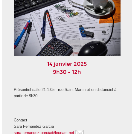
14 janvier 2025
9h30 - 12h
Présentiel salle 21.1.05 - rue Saint Martin et en distanciel à
partir de 9h30
Contact
Sara Fernandez Garcia
sara.fernandez-garcia@lecnam.net