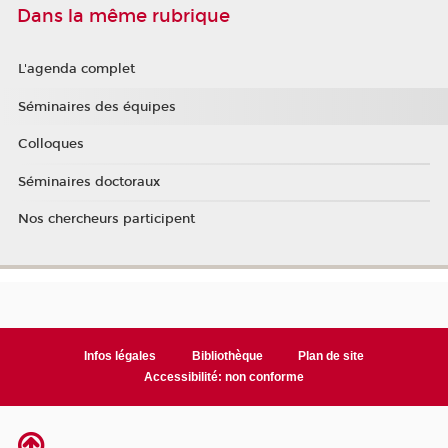
Dans la même rubrique
L'agenda complet
Séminaires des équipes
Colloques
Séminaires doctoraux
Nos chercheurs participent
Infos légales
Bibliothèque
Plan de site
Accessibilité: non conforme