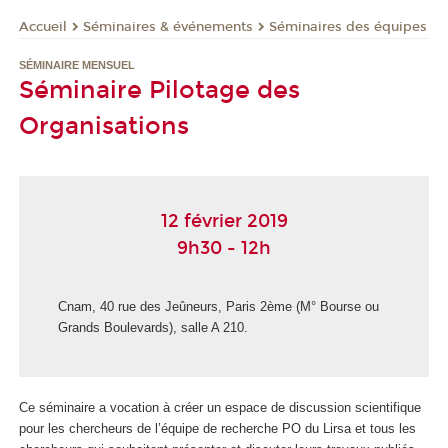
Séminaires & événements
Séminaires des équipes
Accueil
SÉMINAIRE MENSUEL
Séminaire Pilotage des
Organisations
12 février 2019
9h30 - 12h
Cnam, 40 rue des Jeûneurs, Paris 2ème (M° Bourse ou
Grands Boulevards), salle A 210.
Ce séminaire a vocation à créer un espace de discussion scientifique
pour les chercheurs de l’équipe de recherche PO du Lirsa et tous les