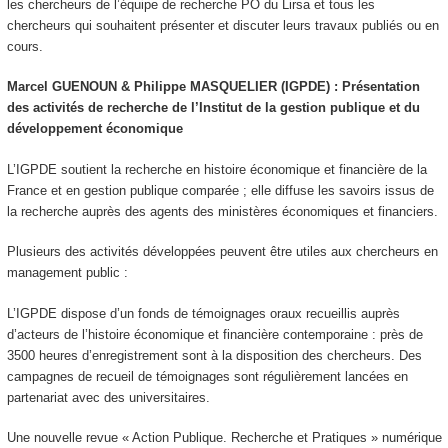
les chercheurs de l’équipe de recherche PO du Lirsa et tous les
chercheurs qui souhaitent présenter et discuter leurs travaux publiés ou en
cours.
Marcel GUENOUN & Philippe MASQUELIER (IGPDE) : Présentation
des activités de recherche de l’Institut de la gestion publique et du
développement économique
L’IGPDE soutient la recherche en histoire économique et financière de la
France et en gestion publique comparée ; elle diffuse les savoirs issus de
la recherche auprès des agents des ministères économiques et financiers.
Plusieurs des activités développées peuvent être utiles aux chercheurs en
management public :
L’IGPDE dispose d’un fonds de témoignages oraux recueillis auprès
d’acteurs de l’histoire économique et financière contemporaine : près de
3500 heures d’enregistrement sont à la disposition des chercheurs. Des
campagnes de recueil de témoignages sont régulièrement lancées en
partenariat avec des universitaires.
Une nouvelle revue « Action Publique. Recherche et Pratiques » numérique