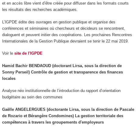
et en accès libre vient d’être créée pour diffuser dans les formats courts
les résultats des recherches académiques.
L’IGPDE édite des ouvrages en gestion publique et organise des
conférences et séminaires où chercheurs et décideurs se rencontrent,
dialoguent et peuvent initier des coopérations. Les prochaines Rencontres
Internationales de la Gestion Publique devraient se tenir le 22 mai 2019.
Voir le
site de l'IGPDE
Hamid Bachir BENDAOUD (doctorant Lirsa, sous la direction de
Sonny Perseil) Contrôle de gestion et transparence des finances
locales
Analyse néo institutionnelle de l’introduction du rapport d’orientation
budgétaire au sein des communes
Gaëlle ANGELERGUES (doctorante Lirsa, sous la direction de
Pascale
de Rozario et Bérangère Condomines
) La gestion territoriale des
compétences à travers les groupements d'employeurs