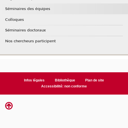
Séminaires des équipes
Colloques
Séminaires doctoraux
Nos chercheurs participent
Infos légales
Bibliothèque
Plan de site
Accessibilité: non conforme