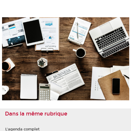
Dans la même rubrique
L'agenda complet