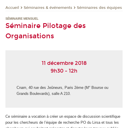
Séminaires & événements
Séminaires des équipes
Accueil
SÉMINAIRE MENSUEL
Séminaire Pilotage des
Organisations
11 décembre 2018
9h30 - 12h
Cnam, 40 rue des Jeûneurs, Paris 2ème (M° Bourse ou
Grands Boulevards), salle A 210.
Ce séminaire a vocation à créer un espace de discussion scientifique
pour les chercheurs de l’équipe de recherche PO du Lirsa et tous les