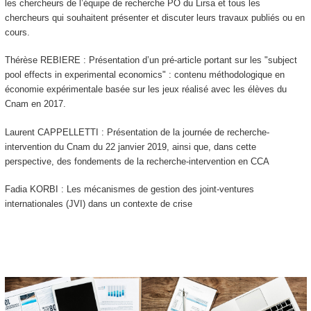
les chercheurs de l’équipe de recherche PO du Lirsa et tous les
chercheurs qui souhaitent présenter et discuter leurs travaux publiés ou en
cours.
Thérèse REBIERE : Présentation d’un pré-article portant sur les "subject
pool effects in experimental economics" : contenu méthodologique en
économie expérimentale basée sur les jeux réalisé avec les élèves du
Cnam en 2017.
Laurent CAPPELLETTI : Présentation de la journée de recherche-
intervention du Cnam du 22 janvier 2019, ainsi que, dans cette
perspective, des fondements de la recherche-intervention en CCA
Fadia KORBI : Les mécanismes de gestion des joint-ventures
internationales (JVI) dans un contexte de crise