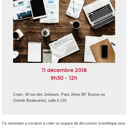
11 décembre 2018
9h30 - 12h
Cnam, 40 rue des Jeûneurs, Paris 2ème (M° Bourse ou
Grands Boulevards), salle A 210.
Ce séminaire a vocation à créer un espace de discussion scientifique pour