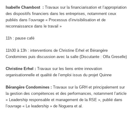
Isabelle Chambost :
Travaux sur la financiarisation et l’appropriation
des dispositifs financiers dans les entreprises, notamment ceux
publiés dans l’ouvrage « Processus d’invisibilisation et de
reconnaissance dans le travail »
11h : pause café
11h30 à 13h : interventions de Christine Erhel et Bérangère
Condomines puis discussion avec la salle (Discutante : Olfa Greselle)
Christine Erhel :
Travaux sur les liens entre innovation
organisationnelle et qualité de l’emploi issus du projet Quinne
Bérangère Condomines :
Travaux sur la GRH et principalement sur
la gestion des compétences et des performances, notamment l’article
« Leadership responsable et management de la RSE », publié dans
l’ouvrage « Le leadership » de Noguera et al.