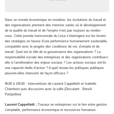
Dans un monde économique en mutation, les évolutions du travail et
des organisations prennent des chemins variés où le développement
de la qualité du travail et de l’emploi n’est pas toujours au rendez-
vous. Cette journée transversale du Lirsa s’interrogera sur les leviers
des stratégies en faveur d’une performance humainement soutenable,
compatible avec le progrès des conditions de vie, d’emploi et de
travail. Quel est le rôle de la gouvernance des organisations ? La
responsabilité sociale des entreprises et des organisations contribue-t-
elle à l’amélioration des enjeux sociaux ? Les acteurs sociaux ont-ils
une capacité réelle d’action ? A quel niveau les politiques publiques
peuvent-elles intervenir de façon efficace ?
9h30 à 10h30 : Interventions de Laurent Cappelletti et Isabelle
Chambost puis discussion avec la salle (Discutant : Benoît
Petitprêtre)
Laurent Cappelletti :
Travaux en entreprises sur le lien entre gestion
comptable, performance économique et ressources humaines