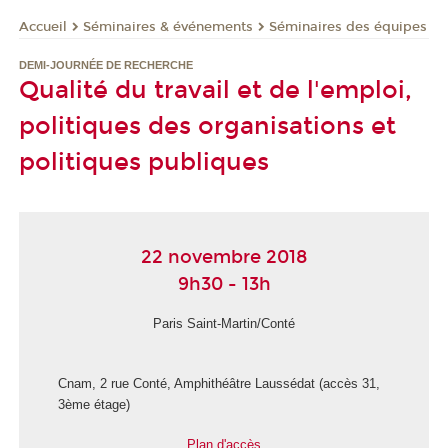
Séminaires & événements
Séminaires des équipes
Accueil
DEMI-JOURNÉE DE RECHERCHE
Qualité du travail et de l'emploi,
politiques des organisations et
politiques publiques
22 novembre 2018
9h30 - 13h
Paris Saint-Martin/Conté
Cnam, 2 rue Conté, Amphithéâtre Laussédat (accès 31,
3ème étage)
Plan d'accès