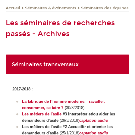
Séminaires & événements
Séminaires des équipes
Accueil
Les séminaires de recherches
passés - Archives
Séminaires transversaux
2017-2018
:
La fabrique de l’homme moderne. Travailler,
consommer, se taire ?
(30/3/2018)
Les métiers de l'asile
#3 Interpréter et/ou aider les
demandeurs d'asile
(29/3/2018)
captation audio
Les métiers de l'asile #2 Accueillir et orienter les
demandeurs d'asile
(25/1/2018)
captation audio