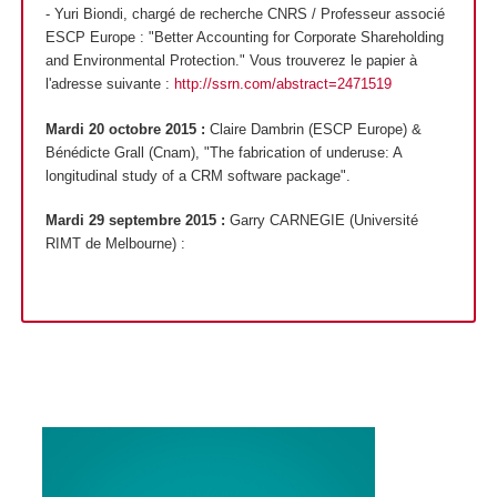
- Yuri Biondi, chargé de recherche CNRS / Professeur associé
ESCP Europe : "Better Accounting for Corporate Shareholding
and Environmental Protection." Vous trouverez le papier à
l'adresse suivante :
http://ssrn.com/abstract=2471519
Mardi 20 octobre 2015 :
Claire Dambrin (ESCP Europe) &
Bénédicte Grall (Cnam), "The fabrication of underuse: A
longitudinal study of a CRM software package".
Mardi 29 septembre 2015 :
Garry CARNEGIE (Université
RIMT de Melbourne) :