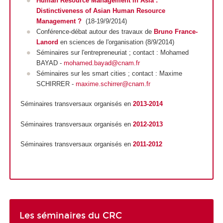
Human Resource Management in Asia :
Distinctiveness of Asian Human Resource
Management ?
(18-19/9/2014)
Conférence-débat autour des travaux de
Bruno France-
Lanord
en sciences de l'organisation (8/9/2014)
Séminaires sur l'entrepreneuriat ; contact : Mohamed
BAYAD -
mohamed.bayad@cnam.fr
Séminaires sur les smart cities ; contact : Maxime
SCHIRRER -
maxime.schirrer@cnam.fr
Séminaires transversaux organisés en
2013-2014
Séminaires transversaux organisés en
2012-2013
Séminaires transversaux organisés en
2011-2012
Les séminaires du CRC