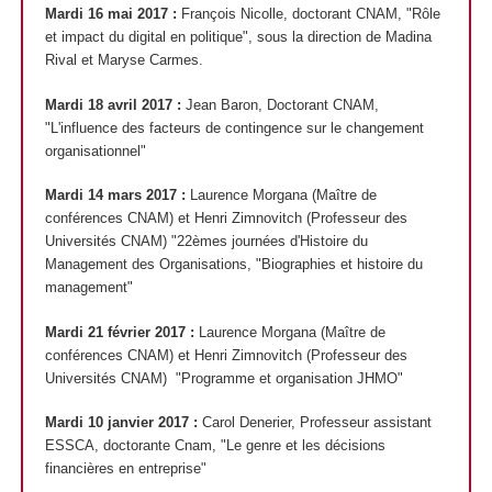
Mardi 16 mai 2017 :
François Nicolle, doctorant CNAM, "Rôle
et impact du digital en politique", sous la direction de Madina
Rival et Maryse Carmes.
Mardi 18 avril 2017 :
Jean Baron, Doctorant CNAM,
"L'influence des facteurs de contingence sur le changement
organisationnel"
Mardi 14 mars 2017 :
Laurence Morgana (Maître de
conférences CNAM) et Henri Zimnovitch (Professeur des
Universités CNAM) "22èmes journées d'Histoire du
Management des Organisations, "Biographies et histoire du
management"
Mardi 21 février 2017 :
Laurence Morgana (Maître de
conférences CNAM) et Henri Zimnovitch (Professeur des
Universités CNAM) "Programme et organisation JHMO"
Mardi 10 janvier 2017 :
Carol Denerier, Professeur assistant
ESSCA, doctorante Cnam, "Le genre et les décisions
financières en entreprise"