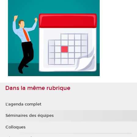
Dans la même rubrique
L'agenda complet
Séminaires des équipes
Colloques