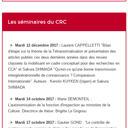
Les séminaires du CRC
Mardi 12 décembre 2017 :
Laurent CAPPELLETTI "Bilan
d'étape sur la théorie de la Tétranormalisation et présentation des
articles publiés ces deux dernières années dans des revues
classées la mobilisant en cadre conceptuel pour des recherches en
CCA" et Sakura SHIMADA
"Qu'est-ce qu'une bonne transmission
intergénérationnelle de connaissance ? Comparaison
Internationale". Auteurs : Kerstin KUYKEN (Uqam) et Sakura
SHIMADA
Mardi 14 octobre 2017 :
Marie DEMONTEIL :
L'autonomisation de la fonction d'inspection au ministère de la
Culture. Directrice de thèse: Brigitte Le Grignou
Mardi 17 octobre 2017 :
Gautier GOND : "Le contrôle de