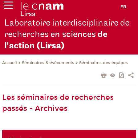
FR
Laboratoire interdisciplinaire de
recherches
en sciences
de
l'action
(Lirsa)
Séminaires & événements
Séminaires des équipes
Accueil
Les séminaires de recherches
passés - Archives