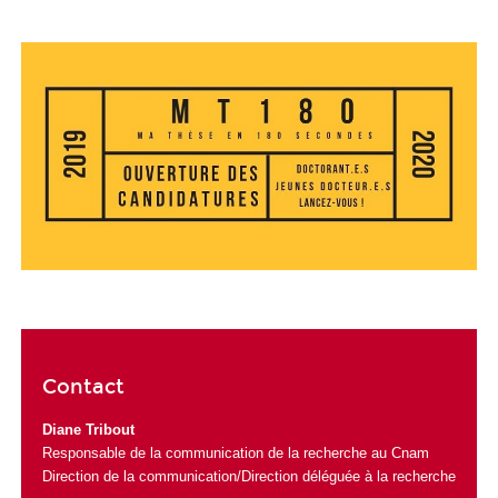
Contact
Diane Tribout
Responsable de la communication de la recherche au Cnam
Direction de la communication/Direction déléguée à la recherche