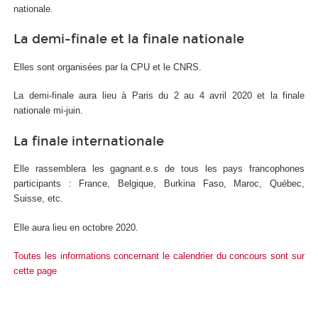
nationale.
La demi-finale et la finale nationale
Elles sont organisées par la CPU et le CNRS.
La demi-finale aura lieu à Paris du 2 au 4 avril 2020 et la finale
nationale mi-juin.
La finale internationale
Elle rassemblera les gagnant.e.s de tous les pays francophones
participants : France, Belgique, Burkina Faso, Maroc, Québec,
Suisse, etc.
Elle aura lieu en octobre 2020.
Toutes les informations concernant le calendrier du concours sont sur
cette page