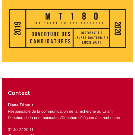
Contact
Diane Tribout
Responsable de la communication de la recherche au Cnam
Direction de la communication/Direction déléguée à la recherche
01 40 27 20 11