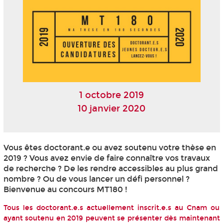
1 octobre 2019
10 janvier 2020
Vous êtes doctorant.e ou avez soutenu votre thèse en
2019 ? Vous avez envie de faire connaître vos travaux
de recherche ? De les rendre accessibles au plus grand
nombre ? Ou de vous lancer un défi personnel ?
Bienvenue au concours MT180 !
Tous les doctorant.e.s actuellement inscrit.e.s au Cnam ou
ayant soutenu en 2019 peuvent se présenter dès maintenant