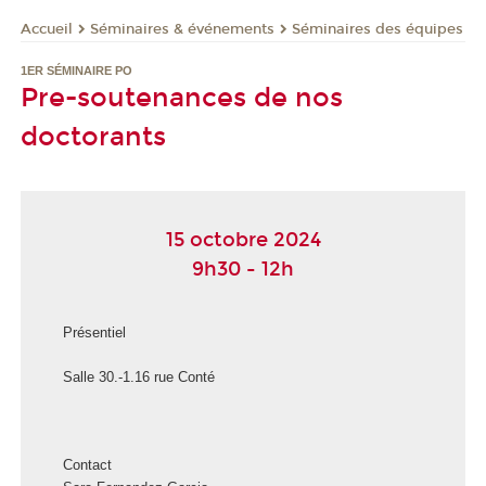
Séminaires & événements
Séminaires des équipes
Accueil
1ER SÉMINAIRE PO
Pre-soutenances de nos
doctorants
15 octobre 2024
9h30 - 12h
Présentiel
Salle 30.-1.16 rue Conté
Contact