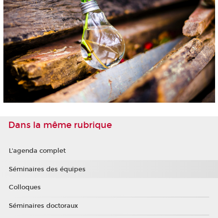
Dans la même rubrique
L'agenda complet
Séminaires des équipes
Colloques
Séminaires doctoraux