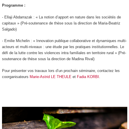
Programme :
- Ellaji Abdarrazak : « La notion d’apport en nature dans les sociétés de
capitaux » (Pré-soutenance de thèse sous la direction de Maria-Beatriz
Salgado)
- Emilie Michelin : « Innovation publique collaborative et dynamiques multi-
acteurs et multi-niveaux : une étude par les pratiques institutionnelles. Le
défi de la lutte contre les violences intra familiales en territoire rural » (Pré-
soutenance de thèse sous la direction de Madina Rival)
Pour présenter vos travaux lors d’un prochain séminaire, contactez les
coorganisateurs
Marie-Astrid LE THEULE
et
Fadia KORBI
.