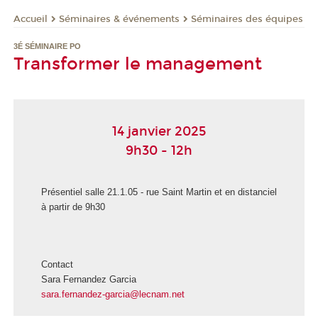
Séminaires & événements
Séminaires des équipes
Accueil
3É SÉMINAIRE PO
Transformer le management
14 janvier 2025
9h30 - 12h
Présentiel salle 21.1.05 - rue Saint Martin et en distanciel
à partir de 9h30
Contact
Sara Fernandez Garcia
sara.fernandez-garcia@lecnam.net