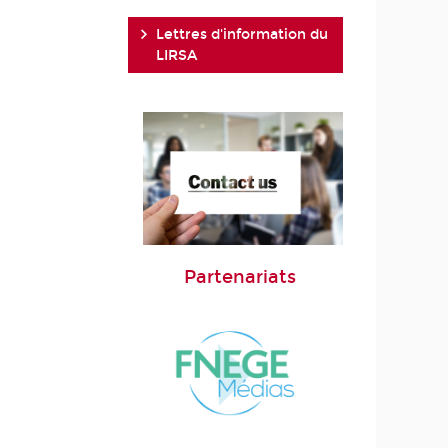
Lettres d'information du
LIRSA
Partenariats