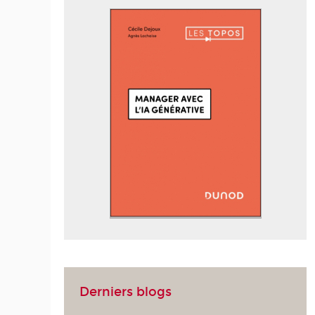
Derniers blogs