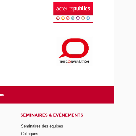
rme
SÉMINAIRES & ÉVÉNEMENTS
Séminaires des équipes
Colloques