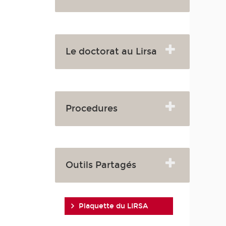
Le doctorat au Lirsa
Procedures
Outils Partagés
Plaquette du LIRSA