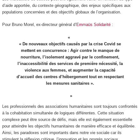
d’aide apportée, du contexte géographique, des enjeux spécifiques aux
populations concernées et des objectifs globaux de l’organisation.
Pour Bruno Morel, ex-directeur général d’
Emmaüs Solidarité
:
« De nouveaux objectifs causés par la crise Covid se
mettent en concurrence : Agir contre le manque de
nourriture, l’isolement aggravé par le confinement,
l’inaccessibilité des services de première nécessité, la
violence aux femmes, et augmenter la capacité
d’accueil des centres d’hébergement tout en respectant
les mesures sanitaires ».
Les professionnels des associations humanitaires sont toujours confrontés
à la cohabitation simultanée de logiques différentes. Cette situation
complexe peut être source de défis, mais elle est également essentielle
pour atteindre les objectifs humanitaires de manière efficace et équilibrée.
Ainsi, les paradoxes sont importants dans notre vie sociale car ils
stimulent la réflexion critique, l’innovation et les progrès sociaux.