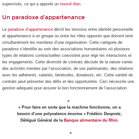
supervisés, ce qui a apporté un
nouvel élan
.
Un paradoxe d’appartenance
Le
paradoxe d’appartenance
décrit les tensions entre identité personnelle
et appartenance à un groupe ou entre les rôles opposés que doivent tenir
simultanément les membres d’une organisation. Cette catégorie de
paradoxe s’identifie au sein des associations humanitaires où plusieurs
types de relations contractuelles coexistent pour régir les interactions et
les engagements. Cette diversité de contrats découle de la nature variée
des activités menées par l’association, de ses partenariats, des relations
avec les adhérents, salariés, bénévoles, donateurs, etc. Cette variété de
contrats peut présenter des défis et des opportunités. Ceci nécessite une
gestion adéquate pour assurer le bon fonctionnement de l’association.
« Pour faire en sorte que la machine fonctionne, on a
besoin d’une polyvalence énorme » Frédéric Despretz,
Délégué Général de la
Banque alimentaire du Rhin
.