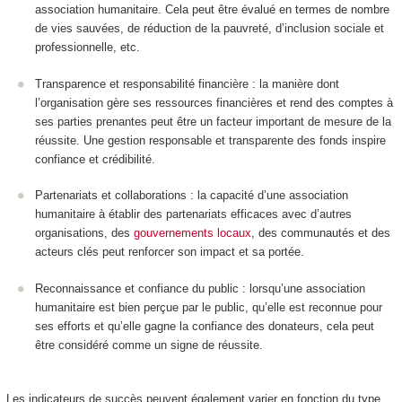
association humanitaire. Cela peut être évalué en termes de nombre
de vies sauvées, de réduction de la pauvreté, d’inclusion sociale et
professionnelle, etc.
Transparence et responsabilité financière : la manière dont
l’organisation gère ses ressources financières et rend des comptes à
ses parties prenantes peut être un facteur important de mesure de la
réussite. Une gestion responsable et transparente des fonds inspire
confiance et crédibilité.
Partenariats et collaborations : la capacité d’une association
humanitaire à établir des partenariats efficaces avec d’autres
organisations, des
gouvernements locaux
, des communautés et des
acteurs clés peut renforcer son impact et sa portée.
Reconnaissance et confiance du public : lorsqu’une association
humanitaire est bien perçue par le public, qu’elle est reconnue pour
ses efforts et qu’elle gagne la confiance des donateurs, cela peut
être considéré comme un signe de réussite.
Les indicateurs de succès peuvent également varier en fonction du type