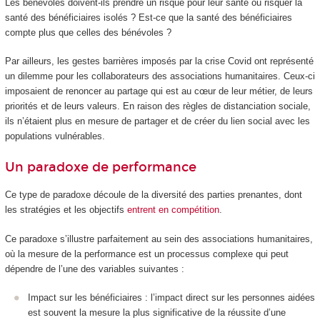
Les bénévoles doivent-ils prendre un risque pour leur santé ou risquer la
santé des bénéficiaires isolés ? Est-ce que la santé des bénéficiaires
compte plus que celles des bénévoles ?
Par ailleurs, les gestes barrières imposés par la crise Covid ont représenté
un dilemme pour les collaborateurs des associations humanitaires. Ceux-ci
imposaient de renoncer au partage qui est au cœur de leur métier, de leurs
priorités et de leurs valeurs. En raison des règles de distanciation sociale,
ils n’étaient plus en mesure de partager et de créer du lien social avec les
populations vulnérables.
Un paradoxe de performance
Ce type de paradoxe découle de la diversité des parties prenantes, dont
les stratégies et les objectifs
entrent en compétition
.
Ce paradoxe s’illustre parfaitement au sein des associations humanitaires,
où la mesure de la performance est un processus complexe qui peut
dépendre de l’une des variables suivantes :
Impact sur les bénéficiaires : l’impact direct sur les personnes aidées
est souvent la mesure la plus significative de la réussite d’une