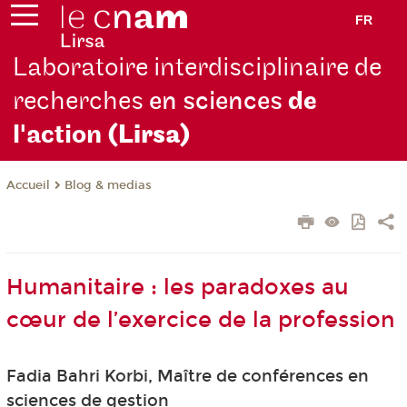
FR
Laboratoire interdisciplinaire de
recherches
en sciences
de
l'action
(Lirsa)
Blog & medias
Accueil
Humanitaire : les paradoxes au
cœur de l’exercice de la profession
Fadia Bahri Korbi, Maître de conférences en
sciences de gestion