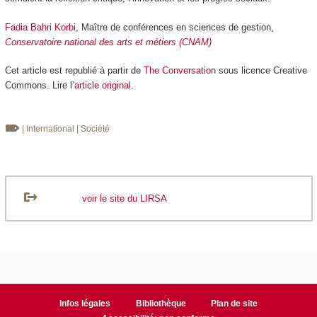
Fadia Bahri Korbi
, Maître de conférences en sciences de gestion,
Conservatoire national des arts et métiers (CNAM)
Cet article est republié à partir de
The Conversation
sous licence Creative
Commons. Lire l’
article original
.
| International
| Société
voir le site du LIRSA
Infos légales
Bibliothèque
Plan de site