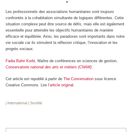
Les professionnels des associations humanitaires sont toujours
confrontés à la cohabitation simultanée de logiques différentes. Cette
situation complexe peut être source de défis, mais elle est également
essentielle pour atteindre les objectifs humanitaires de manière
efficace et équilibrée. Ainsi, les paradoxes sont importants dans notre
vie sociale car ils stimulent la réflexion critique, l’innovation et les
progrès sociaux.
Fadia Bahri Korbi
, Maître de conférences en sciences de gestion,
Conservatoire national des arts et métiers (CNAM)
Cet article est republié à partir de
The Conversation
sous licence
Creative Commons. Lire l’
article original
.
| International
| Société