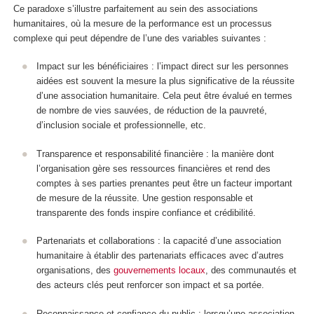
Ce paradoxe s’illustre parfaitement au sein des associations
humanitaires, où la mesure de la performance est un processus
complexe qui peut dépendre de l’une des variables suivantes :
Impact sur les bénéficiaires : l’impact direct sur les personnes
aidées est souvent la mesure la plus significative de la réussite
d’une association humanitaire. Cela peut être évalué en termes
de nombre de vies sauvées, de réduction de la pauvreté,
d’inclusion sociale et professionnelle, etc.
Transparence et responsabilité financière : la manière dont
l’organisation gère ses ressources financières et rend des
comptes à ses parties prenantes peut être un facteur important
de mesure de la réussite. Une gestion responsable et
transparente des fonds inspire confiance et crédibilité.
Partenariats et collaborations : la capacité d’une association
humanitaire à établir des partenariats efficaces avec d’autres
organisations, des
gouvernements locaux
, des communautés et
des acteurs clés peut renforcer son impact et sa portée.
Reconnaissance et confiance du public : lorsqu’une association