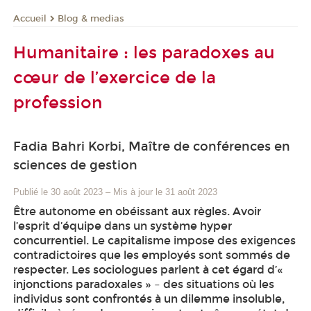
Blog & medias
Accueil
Humanitaire : les paradoxes au
cœur de l’exercice de la
profession
Fadia Bahri Korbi, Maître de conférences en
sciences de gestion
Publié le 30 août 2023
–
Mis à jour le 31 août 2023
Être autonome en obéissant aux règles. Avoir
l’esprit d’équipe dans un système hyper
concurrentiel. Le capitalisme impose des exigences
contradictoires que les employés sont sommés de
respecter. Les sociologues parlent à cet égard d’«
injonctions paradoxales » – des situations où les
individus sont confrontés à un dilemme insoluble,