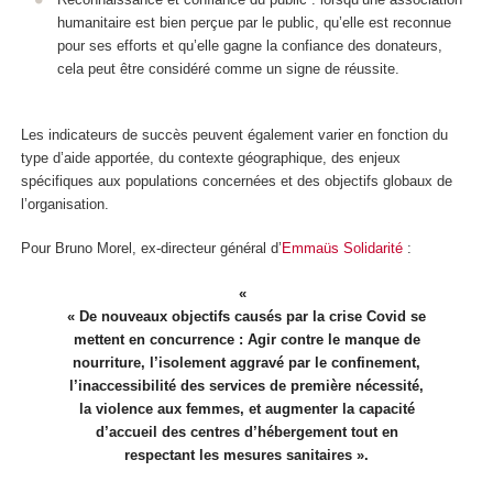
humanitaire est bien perçue par le public, qu’elle est reconnue
pour ses efforts et qu’elle gagne la confiance des donateurs,
cela peut être considéré comme un signe de réussite.
Les indicateurs de succès peuvent également varier en fonction du
type d’aide apportée, du contexte géographique, des enjeux
spécifiques aux populations concernées et des objectifs globaux de
l’organisation.
Pour Bruno Morel, ex-directeur général d’
Emmaüs Solidarité
:
« De nouveaux objectifs causés par la crise Covid se
mettent en concurrence : Agir contre le manque de
nourriture, l’isolement aggravé par le confinement,
l’inaccessibilité des services de première nécessité,
la violence aux femmes, et augmenter la capacité
d’accueil des centres d’hébergement tout en
respectant les mesures sanitaires ».