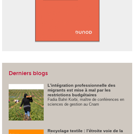
Derniers blogs
L’intégration professionnelle des
migrants est mise à mal par les
restrictions budgétaires
Fadia Bahri Korbi, maître de conférences en
sciences de gestion au Cnam
Recyclage textile : l’étroite voie de la