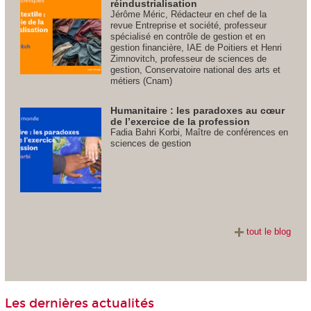
réindustrialisation
Jérôme Méric, Rédacteur en chef de la
revue Entreprise et société, professeur
spécialisé en contrôle de gestion et en
gestion financière, IAE de Poitiers et Henri
Zimnovitch, professeur de sciences de
gestion, Conservatoire national des arts et
métiers (Cnam)
Humanitaire : les paradoxes au cœur
de l’exercice de la profession
Fadia Bahri Korbi, Maître de conférences en
sciences de gestion
tout le blog
Les dernières actualités