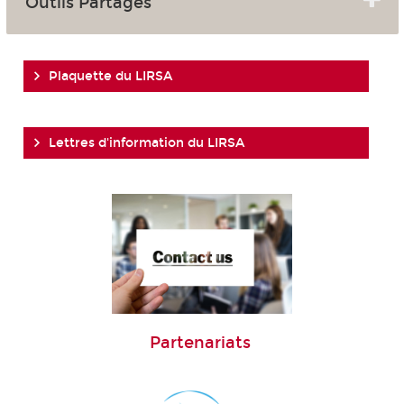
Outils Partagés
Plaquette du LIRSA
Lettres d'information du LIRSA
Partenariats