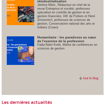
réindustrialisation
Jérôme Méric, Rédacteur en chef de la
revue Entreprise et société, professeur
spécialisé en contrôle de gestion et en
gestion financière, IAE de Poitiers et Henri
Zimnovitch, professeur de sciences de
gestion, Conservatoire national des arts et
métiers (Cnam)
Humanitaire : les paradoxes au cœur
de l’exercice de la profession
Fadia Bahri Korbi, Maître de conférences en
sciences de gestion
tout le blog
Les dernières actualités