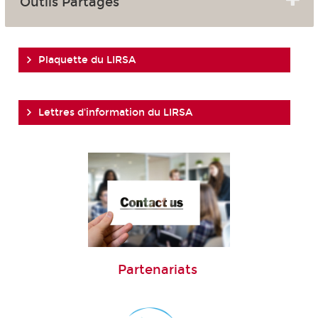
Outils Partagés
Plaquette du LIRSA
Lettres d'information du LIRSA
Partenariats