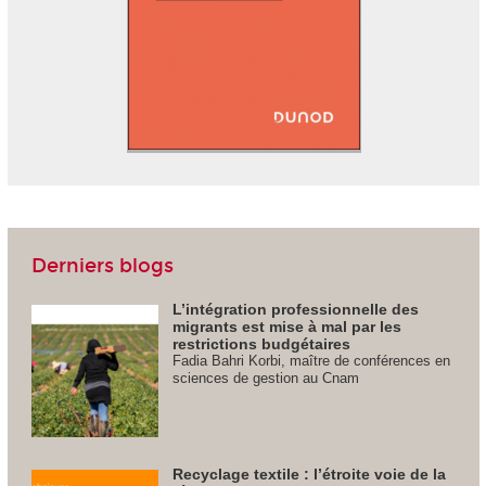
Derniers blogs
L’intégration professionnelle des
migrants est mise à mal par les
restrictions budgétaires
Fadia Bahri Korbi, maître de conférences en
sciences de gestion au Cnam
Recyclage textile : l’étroite voie de la