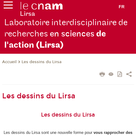
FR
Laboratoire interdisciplinaire de
recherches
en sciences
de
l'action
(Lirsa)
Les dessins du Lirsa
Accueil
Les dessins du Lirsa
Les dessins du Lirsa
Les dessins du Lirsa sont une nouvelle forme pour
vous rapprocher des