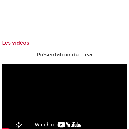
Les vidéos
Présentation du Lirsa