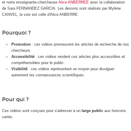
et notre enseignante-chercheuse
Alice ANBERREE
avec la collaboration
de Sara FERNANDEZ GARCIA. Les dessins sont réalisés par Mylène
CANVEL, la voix est celle d'Alice ANBERRE.
Pourquoi ?
Promotion
: ces vidéos promeuvent les articles de recherche de nos
chercheurs.
Accessibilité
: ces vidéos rendent ces articles plus accessibles et
compréhensibles pour le public.
Visibilité
: ces vidéos représentent un moyen pour divulguer
autrement les connaissances scientifiques.
Pour qui ?
Ces vidéos sont conçues pour s'adresser à un
large public
aux horizons
variés.