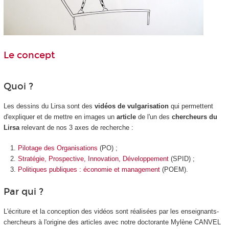
Le concept
Quoi ?
Les dessins du Lirsa sont des
vidéos de vulgarisation
qui permettent
d'expliquer et de mettre en images un
article
de l'un des
chercheurs du
Lirsa
relevant de nos 3 axes de recherche :
Pilotage des Organisations
(PO) ;
Stratégie, Prospective, Innovation, Développement
(SPID) ;
Politiques publiques : économie et management
(POEM).
Par qui ?
L'écriture et la conception des vidéos sont réalisées par les enseignants-
chercheurs à l'origine des articles avec notre doctorante Mylène CANVEL