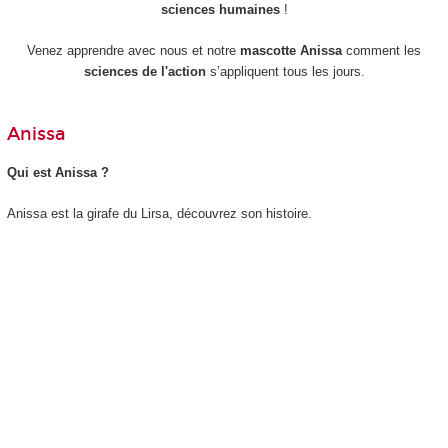
sciences humaines
!
Venez apprendre avec nous et notre
mascotte Anissa
comment les
sciences de l'
action
s’appliquent tous les jours.
Anissa
Qui est Anissa ?
Anissa est la girafe du Lirsa, découvrez son histoire.