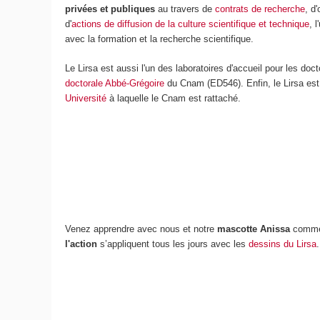
privées et publiques
au travers de
contrats de recherche
, d
d'
actions de diffusion de la culture scientifique et technique
, 
avec la formation et la recherche scientifique.
Le Lirsa est aussi l'un des laboratoires d'accueil pour les doct
doctorale Abbé-Grégoire
du Cnam (ED546). Enfin, le Lirsa est 
Université
à laquelle le Cnam est rattaché.
Venez apprendre avec nous et notre
mascotte Anissa
comme
l'
action
s’appliquent tous les jours avec les
dessins du Lirsa
.