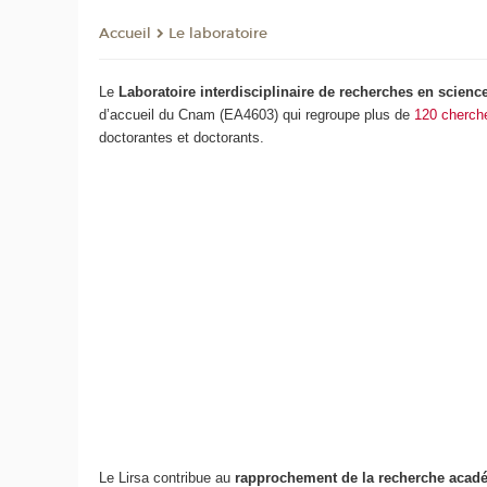
Le laboratoire
Accueil
Le
Laboratoire interdisciplinaire de recherches en sciences
d’accueil du Cnam (EA4603) qui regroupe plus de
120 cherch
doctorantes et doctorants.
Le Lirsa contribue au
rapprochement de la recherche acadé