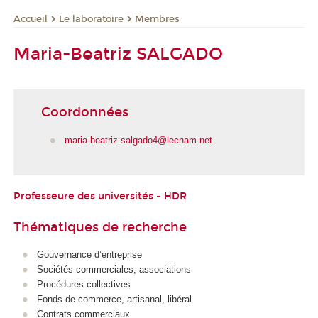
Le laboratoire
Membres
Accueil
Maria-Beatriz SALGADO
Coordonnées
maria-beatriz.salgado4@lecnam.net
Professeure des universités - HDR
Thématiques de recherche
Gouvernance d’entreprise
Sociétés commerciales, associations
Procédures collectives
Fonds de commerce, artisanal, libéral
Contrats commerciaux