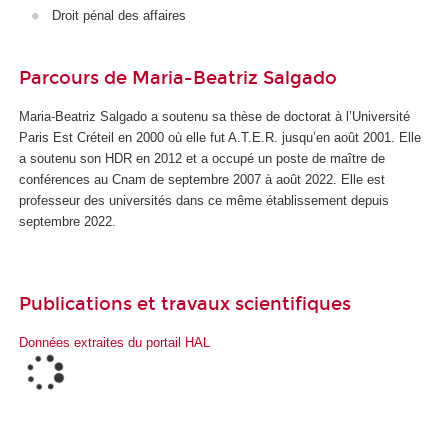
Droit pénal des affaires
Parcours de Maria-Beatriz Salgado
Maria-Beatriz Salgado a soutenu sa thèse de doctorat à l’Université
Paris Est Créteil en 2000 où elle fut A.T.E.R. jusqu’en août 2001. Elle
a soutenu son HDR en 2012 et a occupé un poste de maître de
conférences au Cnam de septembre 2007 à août 2022. Elle est
professeur des universités dans ce même établissement depuis
septembre 2022.
Publications et travaux scientifiques
Données extraites du portail HAL