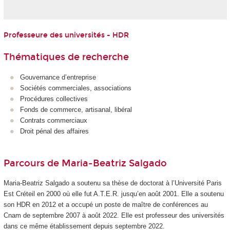
Professeure des universités - HDR
Thématiques de recherche
Gouvernance d’entreprise
Sociétés commerciales, associations
Procédures collectives
Fonds de commerce, artisanal, libéral
Contrats commerciaux
Droit pénal des affaires
Parcours de Maria-Beatriz Salgado
Maria-Beatriz Salgado a soutenu sa thèse de doctorat à l’Université Paris
Est Créteil en 2000 où elle fut A.T.E.R. jusqu’en août 2001. Elle a soutenu
son HDR en 2012 et a occupé un poste de maître de conférences au
Cnam de septembre 2007 à août 2022. Elle est professeur des universités
dans ce même établissement depuis septembre 2022.