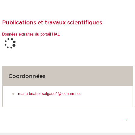
Publications et travaux scientifiques
Données extraites du portail HAL
Coordonnées
maria-beatriz.salgado4@lecnam.net
→