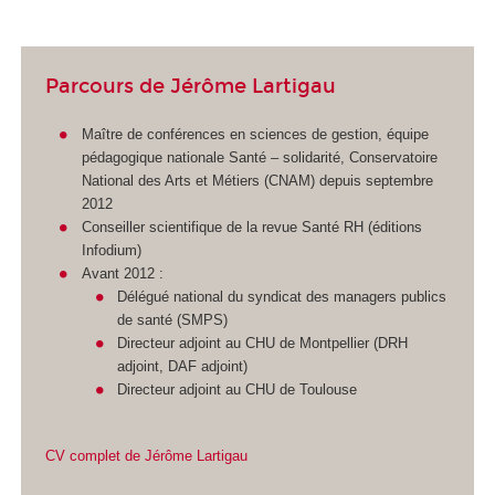
Parcours de Jérôme Lartigau
Maître de conférences en sciences de gestion, équipe
pédagogique nationale Santé – solidarité, Conservatoire
National des Arts et Métiers (CNAM) depuis septembre
2012
Conseiller scientifique de la revue Santé RH (éditions
Infodium)
Avant 2012 :
Délégué national du syndicat des managers publics
de santé (SMPS)
Directeur adjoint au CHU de Montpellier (DRH
adjoint, DAF adjoint)
Directeur adjoint au CHU de Toulouse
CV complet de
Jérôme Lartigau