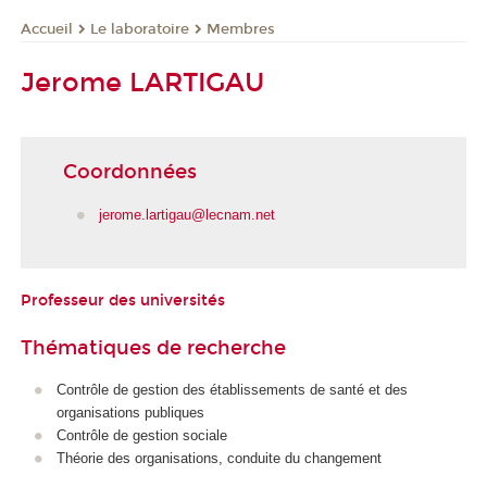
Le laboratoire
Membres
Accueil
Jerome LARTIGAU
Coordonnées
jerome.lartigau@lecnam.net
Professeur des universités
Thématiques de recherche
Contrôle de gestion des établissements de santé et des
organisations publiques
Contrôle de gestion sociale
Théorie des organisations, conduite du changement