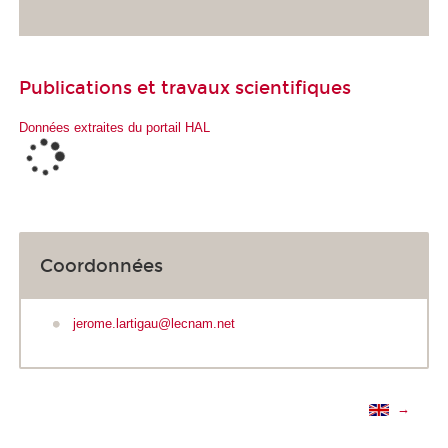
Publications et travaux scientifiques
Données extraites du portail HAL
Coordonnées
jerome.lartigau@lecnam.net
→