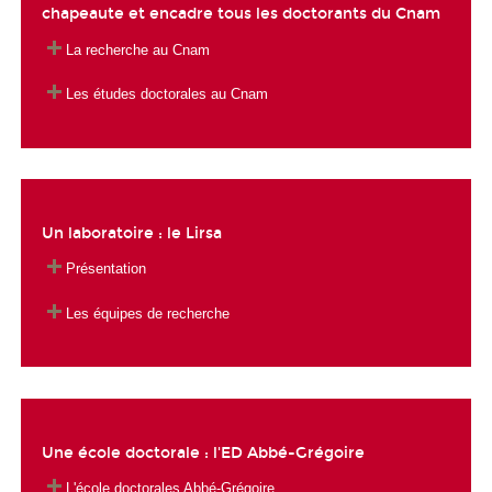
chapeaute et encadre tous les doctorants du Cnam
La recherche au Cnam
Les études doctorales au Cnam
Un laboratoire : le Lirsa
Présentation
Les équipes de recherche
Une école doctorale : l'ED Abbé-Grégoire
L'école doctorales Abbé-Grégoire