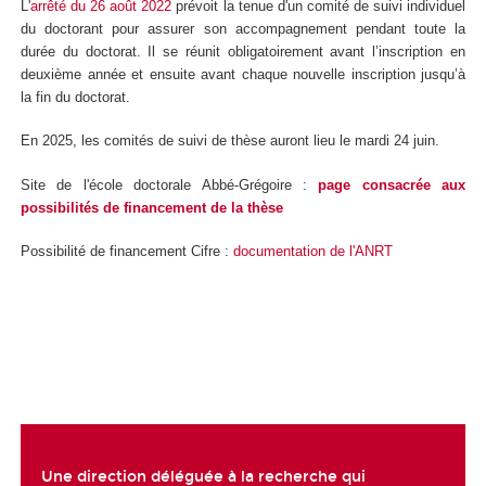
L'
arrêté du 26 août 2022
prévoit la tenue d'un comité de suivi individuel
du doctorant pour assurer son accompagnement pendant toute la
durée du doctorat. Il se réunit obligatoirement avant l’inscription en
deuxième année et ensuite avant chaque nouvelle inscription jusqu’à
la fin du doctorat.
En 2025, les comités de suivi de thèse auront lieu le mardi 24 juin.
Site de l'école doctorale Abbé-Grégoire :
page consacrée aux
possibilités de financement de la thèse
Possibilité de financement Cifre :
documentation de l'ANRT
Une direction déléguée à la recherche qui