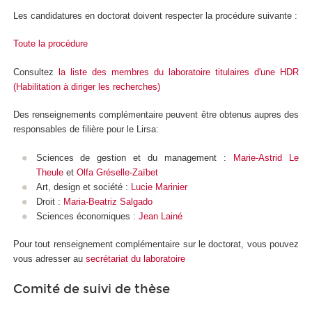
Les candidatures en doctorat doivent respecter la procédure suivante :
Toute la procédure
Consultez
la liste des membres du laboratoire titulaires d'une HDR
(Habilitation à diriger les recherches)
Des renseignements complémentaire peuvent être obtenus aupres des
responsables de filière pour le Lirsa:
Sciences de gestion et du management :
Marie-Astrid Le
Theule
et
Olfa Gréselle-Zaïbet
Art, design et société :
Lucie Marinier
Droit :
Maria-Beatriz Salgado
Sciences économiques :
Jean Lainé
Pour tout renseignement complémentaire sur le doctorat, vous pouvez
vous adresser au
secrétariat du laboratoire
Comité de suivi de thèse